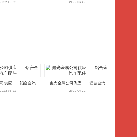
车配件
车配件
2022-06-22
2022-06-22
司供应——铝合金汽
鑫光金属公司供应——铝合金汽
车配件
车配件
2022-06-22
2022-06-22