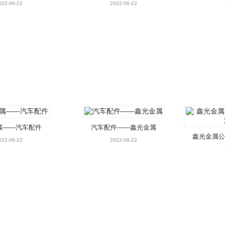
车配件
车配件
022-06-22
2022-06-22
属——汽车配件
汽车配件——鑫光金属
鑫光金属公
022-06-22
2022-06-22