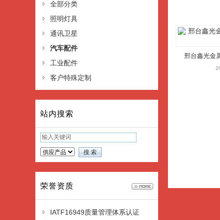
全部分类
照明灯具
通讯卫星
汽车配件
邢台鑫光金
工业配件
2
客户特殊定制
站内搜索
荣誉资质
IATF16949质量管理体系认证