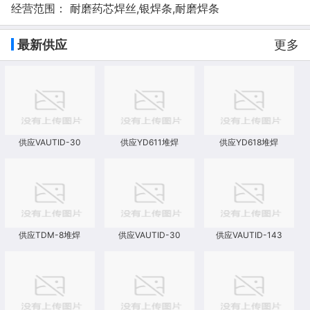
经营范围： 耐磨药芯焊丝,银焊条,耐磨焊条
最新供应
更多
供应VAUTID-30
供应YD611堆焊
供应YD618堆焊
供应TDM-8堆焊
供应VAUTID-30
供应VAUTID-143