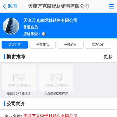
返回
天津万克森焊材销售有限公司
天津万克森焊材销售有限公司
普通会员
店铺等级：
店铺首页
全部商品
公司简介
联系我们
橱窗推荐
更多
供应D577堆焊焊
供应D582堆焊焊
公司简介
企业名称:
天津万克森焊材销售有限公司