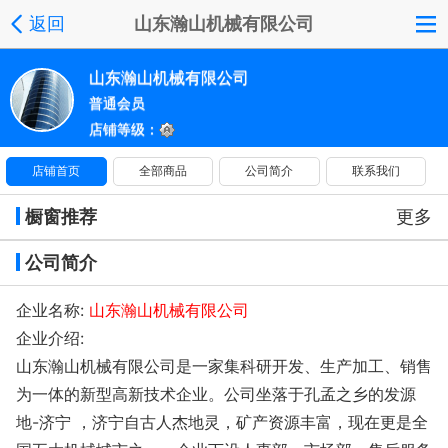
返回
山东瀚山机械有限公司
山东瀚山机械有限公司
普通会员
店铺等级：
店铺首页
全部商品
公司简介
联系我们
橱窗推荐
更多
公司简介
企业名称:
山东瀚山机械有限公司
企业介绍:
山东瀚山机械有限公司是一家集科研开发、生产加工、销售
为一体的新型高新技术企业。公司坐落于孔孟之乡的发源
地-济宁 ，济宁自古人杰地灵，矿产资源丰富，现在更是全