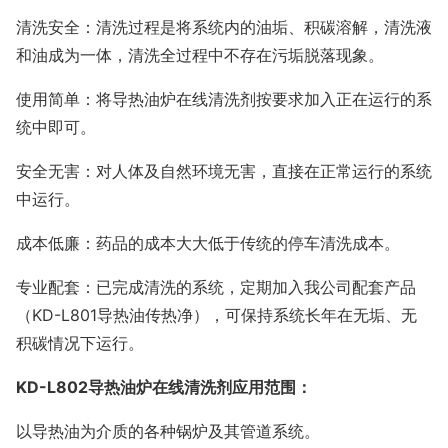
清洗安全：清洗过程是将系统内的油垢、积碳溶解，清洗液
和油成为一体，清洗全过程中不存在污垢脱落现象。
使用简单：将导热油炉在线清洗剂按要求加入正在运行的系
统中即可。
安全无害：对人体及自然环境无害，直接在正常运行的系统
中运行。
成本低廉：药品的成本大大低于传统的停车清洗成本。
专业配套：已完成清洗的系统，定期加入我公司配套产品
（
KD-L801
导热油传热净），可保持系统长年在无垢、无
积碳情况下运行。
KD-L802
导热油炉在线清洗剂应用范围：
以导热油为介质的各种锅炉及其管道系统。