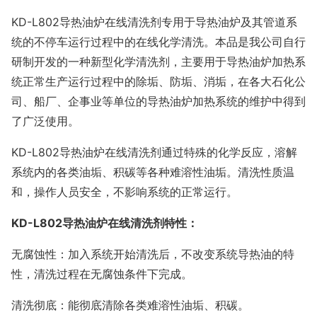
KD-L802
导热油炉在线清洗剂专用于导热油炉及其管道系
统的不停车运行过程中的在线化学清洗。本品是我公司自行
研制开发的一种新型化学清洗剂，主要用于导热油炉加热系
统正常生产运行过程中的除垢、防垢、消垢，在各大石化公
司、船厂、企事业等单位的导热油炉加热系统的维护中得到
了广泛使用。
KD-L802
导热油炉在线清洗剂通过特殊的化学反应，溶解
系统内的各类油垢、积碳等各种难溶性油垢。清洗性质温
和，操作人员安全，不影响系统的正常运行。
KD-L802
导热油炉在线清洗剂特性：
无腐蚀性：加入系统开始清洗后，不改变系统导热油的特
性，清洗过程在无腐蚀条件下完成。
清洗彻底：能彻底清除各类难溶性油垢、积碳。