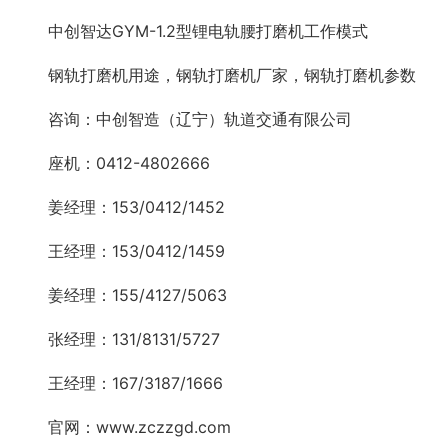
中创智达GYM-1.2型锂电轨腰打磨机工作模式
钢轨打磨机用途，钢轨打磨机厂家，钢轨打磨机参数
咨询：中创智造（辽宁）轨道交通有限公司
座机：0412-4802666
姜经理：153/0412/1452
王经理：153/0412/1459
姜经理：155/4127/5063
张经理：131/8131/5727
王经理：167/3187/1666
官网：www.zczzgd.com