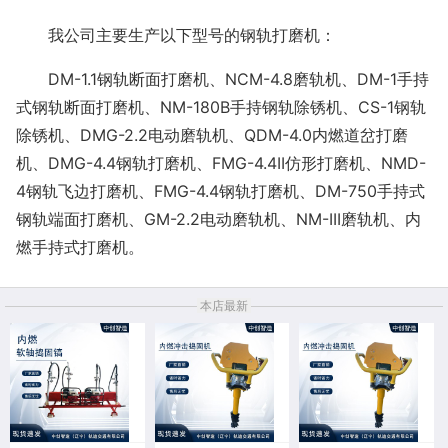
我公司主要生产以下型号的钢轨打磨机：
DM-1.1钢轨断面打磨机、NCM-4.8磨轨机、DM-1手持
式钢轨断面打磨机、NM-180B手持钢轨除锈机、CS-1钢轨
除锈机、DMG-2.2电动磨轨机、QDM-4.0内燃道岔打磨
机、DMG-4.4钢轨打磨机、FMG-4.4II仿形打磨机、NMD-
4钢轨飞边打磨机、FMG-4.4钢轨打磨机、DM-750手持式
钢轨端面打磨机、GM-2.2电动磨轨机、NM-III磨轨机、内
燃手持式打磨机。
本店最新