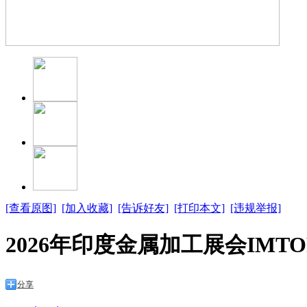
[查看原图]
[加入收藏]
[告诉好友]
[打印本文]
[违规举报]
2026年印度金属加工展会IMTO
分享