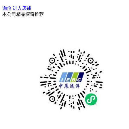
询价
进入店铺
本公司精品橱窗推荐