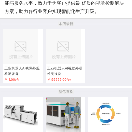
能与服务水平，致力于为客户提供最 优质的视觉检测解决
方案，助力各行业客户实现智能化生产升级。
本店最新
工业机器人AI视觉外观
工业机器人AI视觉外观
检测设备
检测设备
￥ 1.00/台
￥ 99999.00/台
猜你喜欢