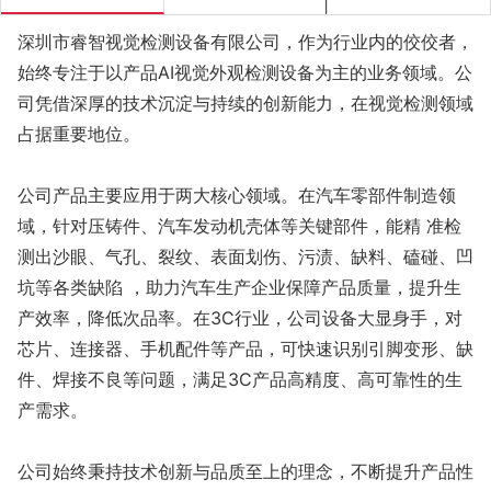
深圳市睿智视觉检测设备有限公司，作为行业内的佼佼者，
始终专注于以产品AI视觉外观检测设备为主的业务领域。公
司凭借深厚的技术沉淀与持续的创新能力，在视觉检测领域
占据重要地位。
公司产品主要应用于两大核心领域。在汽车零部件制造领
域，针对压铸件、汽车发动机壳体等关键部件，能精 准检
测出沙眼、气孔、裂纹、表面划伤、污渍、缺料、磕碰、凹
坑等各类缺陷 ，助力汽车生产企业保障产品质量，提升生
产效率，降低次品率。在3C行业，公司设备大显身手，对
芯片、连接器、手机配件等产品，可快速识别引脚变形、缺
件、焊接不良等问题，满足3C产品高精度、高可靠性的生
产需求。
公司始终秉持技术创新与品质至上的理念，不断提升产品性