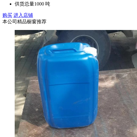
供货总量
1000 吨
购买
进入店铺
本公司精品橱窗推荐