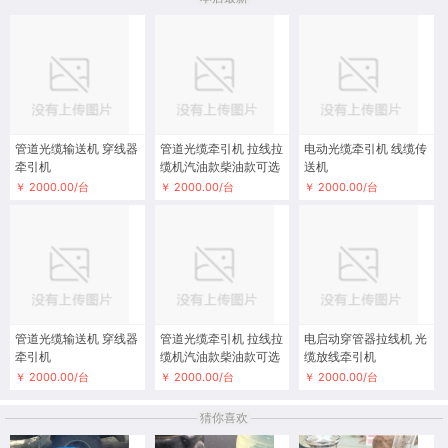
管道光缆输送机 穿线器
管道光缆牵引机 拉线拉
电动光缆牵引机 线缆传
牵引机
缆机汽油款柴油款可选
送机
￥ 2000.00/台
￥ 2000.00/台
￥ 2000.00/台
管道光缆输送机 穿线器
管道光缆牵引机 拉线拉
电启动穿管器拉线机 光
牵引机
缆机汽油款柴油款可选
缆放线牵引机
￥ 2000.00/台
￥ 2000.00/台
￥ 2000.00/台
猜你喜欢