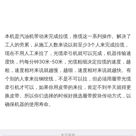
本机是汽油机带动来完成拉缆，推缆这一系列操作。解决了
工人的劳累，从施工人数来说以前至少3个人来完成拉缆，
现在不用人工来拉了，光缆牵引机就可以完成，机器传输速
度快，约每分钟30米-50米，光缆粗细决定拉缆的速度，越
粗，速度相对来说就越慢，越细，速度相对来说就越快。有
个别的人拿来拉钢绞线，不是不可以拉，但必须用履带光缆
牵引机才可以，如果你用皮带的来拉，肯定不到半天就得更
换皮带。所以你们选择的时候好挑选履带胶块传动方式，以
确保机器的使用寿命。
本店最新