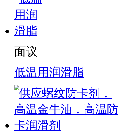
面议
低温用润滑脂