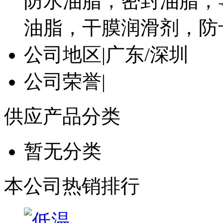
防水油脂，密封油脂，
油脂，干膜润滑剂，防
公司地区
|
广东/深圳
公司荣誉
|
供应产品分类
暂无分类
本公司热销排行