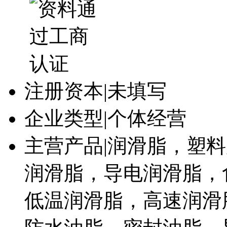
注册资本
|
未填写
企业类型
|
个体经营
主营产品
|
润滑脂，塑料
润滑脂，导电润滑脂，
低温润滑脂，高速润滑