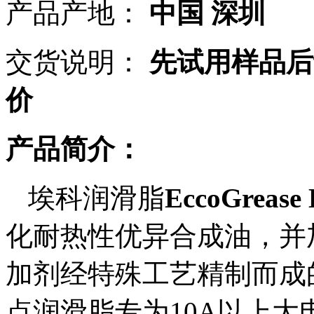
产品产地：
中国 深圳
交货说明：
先试用样品后
价
产品简介：
埃科润滑脂
EccoGrease
化耐热性优异合成油，并
加剂经特殊工艺精制而成
点润滑脂专为
10A
以上大