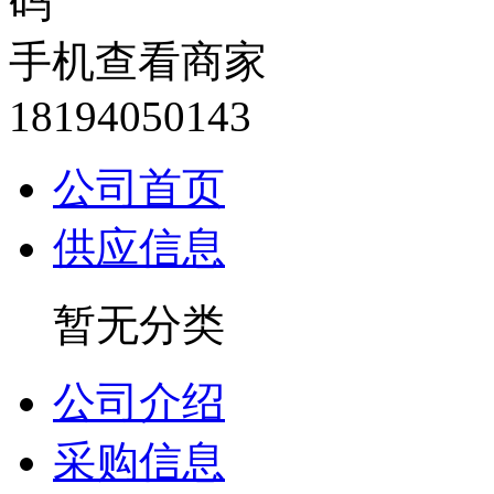
手机查看商家
18194050143
公司首页
供应信息
暂无分类
公司介绍
采购信息