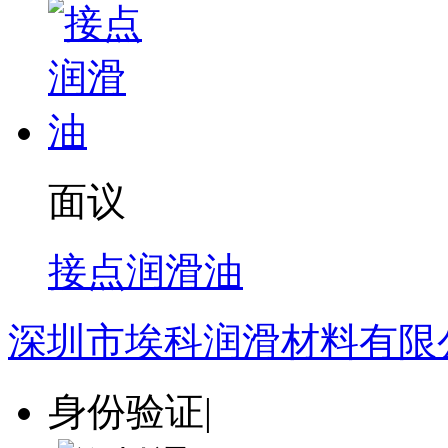
面议
接点润滑油
深圳市埃科润滑材料有限
身份验证
|