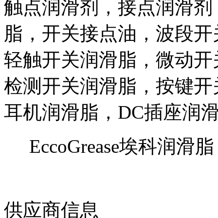
触点润滑剂，接点润滑剂
脂，开关接点油，波段开
轻触开关润滑脂，微动开
检测开关润滑脂，按键开
耳机润滑脂，
DC
插座润
EccoGrease埃科润
供应商信息