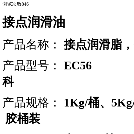
浏览次数
846
接点润滑油
产品名称：
接点润滑脂
，
产品型号：
EC
科
产品规格：
1Kg/
桶、
5Kg
胶桶装