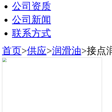
公司资质
公司新闻
联系方式
首页
>
供应
>
润滑油
>
接点