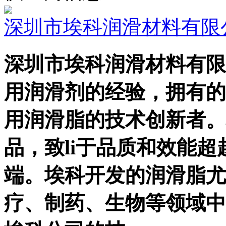
深圳市埃科润滑材料有限
深圳市埃科润滑材料有限
用润滑剂的经验，拥有的Ec
用润滑脂的技术创新者。
品，致li于品质和效能
端。埃科开发的润滑脂尤
疗、制药、生物等领域中