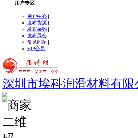
用户专区
用户中心
|
发布货源
|
发布采购
|
发布展会
常见问题
|
VIP会员
深圳市埃科润滑材料有限