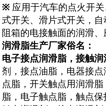
※
应用于汽车的点火开关
式开关、滑片式开关，自
阻箱的电接触面的润滑、
润滑脂生产厂家俗名：
电子接点润滑脂，接触润
剂，接点油脂，电器接点
点脂，开关触点用润滑脂
脂，电子触点脂，触点保