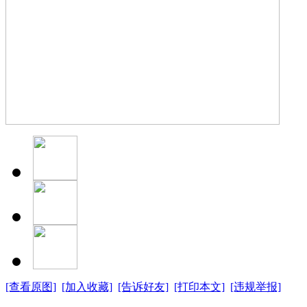
[查看原图]
[加入收藏]
[告诉好友]
[打印本文]
[违规举报]