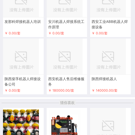
搬运机器人是近代自动控制领域出现的一项高新技术，涉及
到了力学，机械学，电器液压气压技术，自动控制技术，传
感器技术，单片机技术和计算机技术等学科领域，已成为现
代机械制造生产体系中的一项重要组成部分。它的优点是可
以通过编程完成各种预期的任务，在自身结构和性能上有了
人和机器的各自优势，尤其体现出了人工智能和适应性。
本店最新
发那科焊接机器人培训
安川机器人焊接系统工
西安工业ABB机器人焊
作原理
接设备
￥ 0.00/套
￥ 0.00/套
￥ 0.00/套