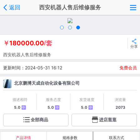
返回
西安机器人售后维修服务