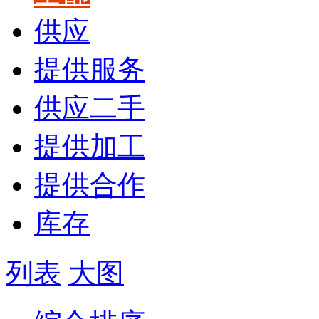
供应
提供服务
供应二手
提供加工
提供合作
库存
列表
大图