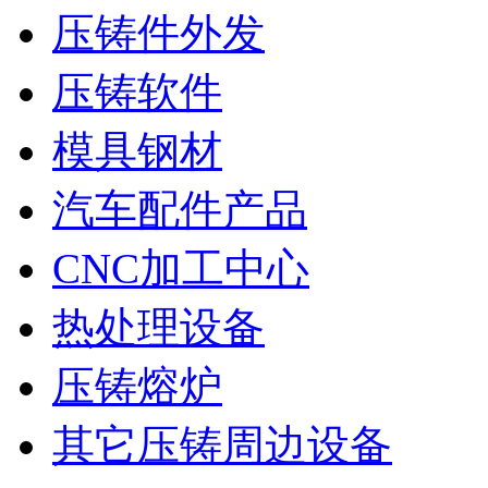
压铸件外发
压铸软件
模具钢材
汽车配件产品
CNC加工中心
热处理设备
压铸熔炉
其它压铸周边设备