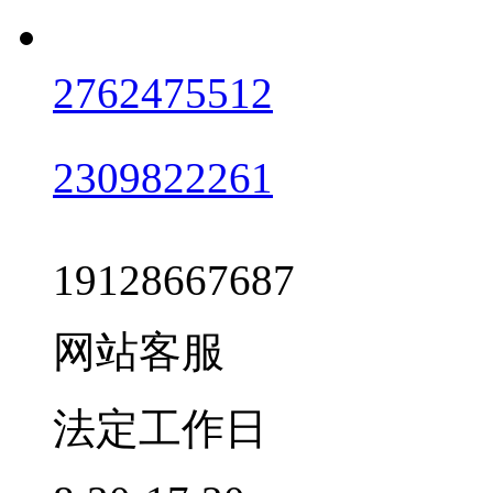
2762475512
2309822261
19128667687
网站客服
法定工作日