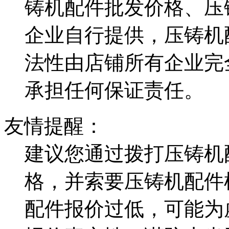
铸机配件批发价格、压
企业自行提供，压铸机
法性由店铺所有企业完
承担任何保证责任。
友情提醒：
建议您通过拨打压铸机
格，并索要压铸机配件
配件报价过低，可能为