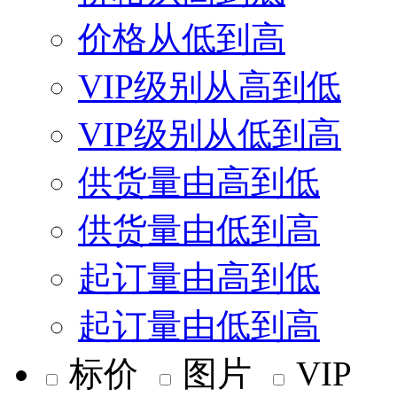
价格从低到高
VIP级别从高到低
VIP级别从低到高
供货量由高到低
供货量由低到高
起订量由高到低
起订量由低到高
标价
图片
VIP