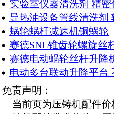
实验室仪器清洗剂 精密
导热油设备管线清洗剂 
蜗轮蜗杆减速机铜蜗轮
赛德SNL锥齿轮螺旋丝
赛德电动蜗轮丝杆升降机
电动多台联动升降平台 
免责声明：
当前页为压铸机配件价