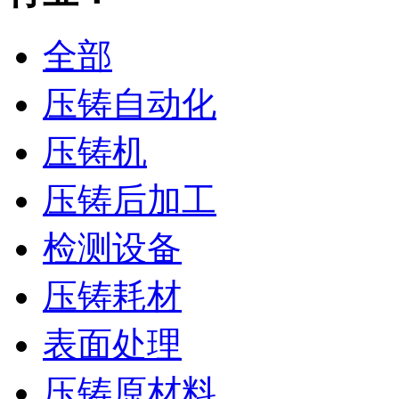
全部
压铸自动化
压铸机
压铸后加工
检测设备
压铸耗材
表面处理
压铸原材料