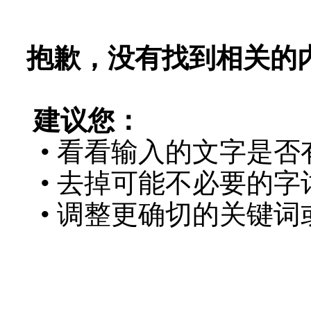
抱歉，没有找到相关的
建议您：
• 看看输入的文字是否
• 去掉可能不必要的字词
• 调整更确切的关键词