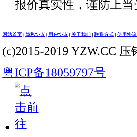
报价真实性，谨防上当
网站首页
|
隐私协议
|
用户协议
|
关于我们
|
联系方式
|
使用协议
(c)2015-2019 YZW.CC 压铸
粤ICP备18059797号