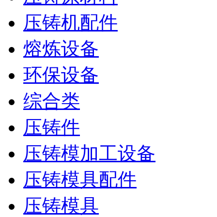
压铸机配件
熔炼设备
环保设备
综合类
压铸件
压铸模加工设备
压铸模具配件
压铸模具