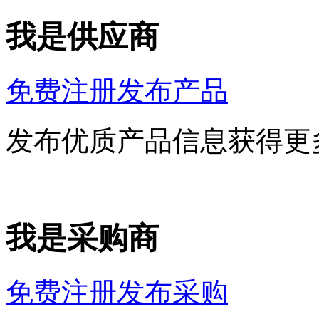
我是供应商
免费注册发布产品
发布优质产品信息获得更
我是采购商
免费注册发布采购