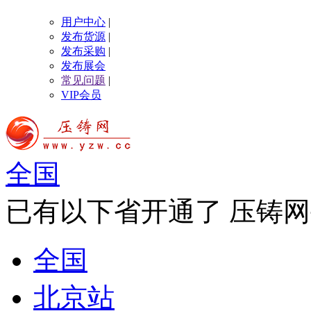
用户中心
|
发布货源
|
发布采购
|
发布展会
常见问题
|
VIP会员
全国
已有以下省开通了 压铸网
全国
北京站