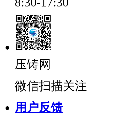
8:30-17:30
压铸网
微信扫描关注
用户反馈