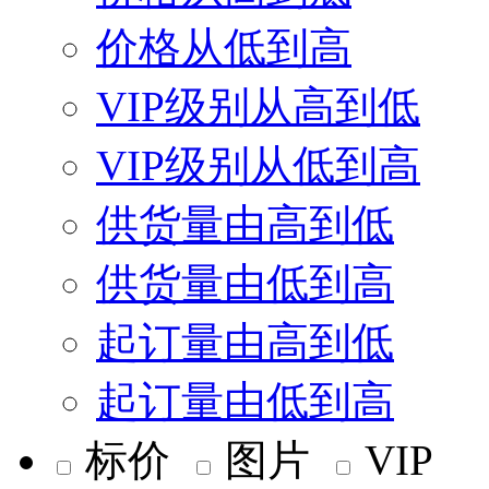
价格从低到高
VIP级别从高到低
VIP级别从低到高
供货量由高到低
供货量由低到高
起订量由高到低
起订量由低到高
标价
图片
VIP