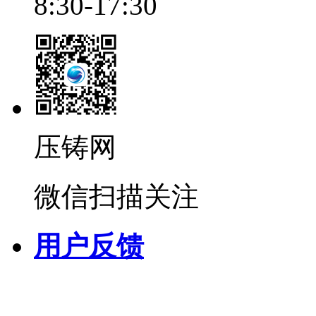
8:30-17:30
压铸网
微信扫描关注
用户反馈