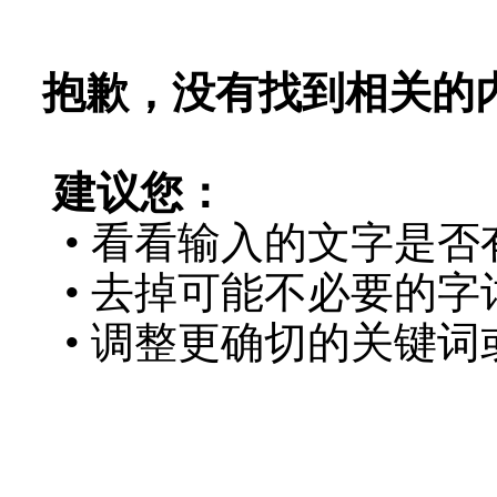
抱歉，没有找到相关的
建议您：
• 看看输入的文字是否
• 去掉可能不必要的字词
• 调整更确切的关键词