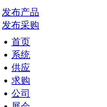
发布产品
发布采购
首页
系统
供应
求购
公司
展会