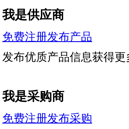
我是供应商
免费注册发布产品
发布优质产品信息获得更
我是采购商
免费注册发布采购