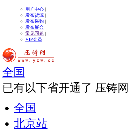
用户中心
|
发布货源
|
发布采购
|
发布展会
常见问题
|
VIP会员
全国
已有以下省开通了 压铸网
全国
北京站