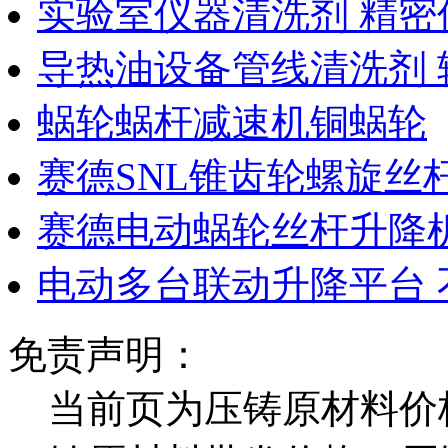
实验室仪器清洗剂 精密
导热油设备管线清洗剂 
蜗轮蜗杆减速机铜蜗轮
赛德SNL锥齿轮螺旋丝
赛德电动蜗轮丝杆升降机
电动多台联动升降平台 
免责声明：
当前页为压铸原材料价