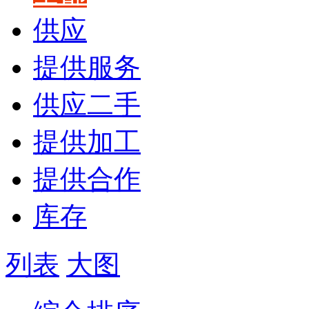
供应
提供服务
供应二手
提供加工
提供合作
库存
列表
大图