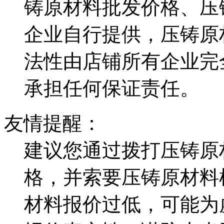
铸原材料批发价格、压
企业自行提供，压铸原
法性由店铺所有企业完
承担任何保证责任。
友情提醒：
建议您通过拨打压铸原
格，并索要压铸原材料
材料报价过低，可能为