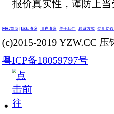
报价真实性，谨防上当
网站首页
|
隐私协议
|
用户协议
|
关于我们
|
联系方式
|
使用协议
(c)2015-2019 YZW.CC 压铸
粤ICP备18059797号