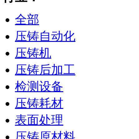
全部
压铸自动化
压铸机
压铸后加工
检测设备
压铸耗材
表面处理
压铸原材料