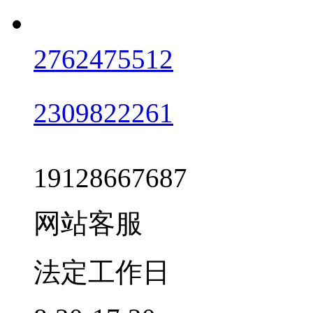
2762475512
2309822261
19128667687
网站客服
法定工作日