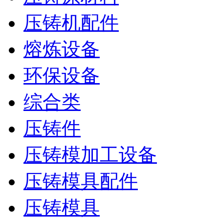
压铸机配件
熔炼设备
环保设备
综合类
压铸件
压铸模加工设备
压铸模具配件
压铸模具