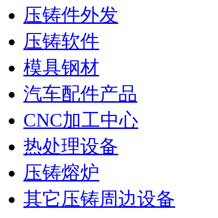
压铸件外发
压铸软件
模具钢材
汽车配件产品
CNC加工中心
热处理设备
压铸熔炉
其它压铸周边设备