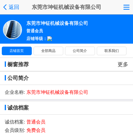
返回
东莞市坤钲机械设备有限公司
东莞市坤钲机械设备有限公司
普通会员
店铺等级：
店铺首页
全部商品
公司简介
联系我们
橱窗推荐
更多
公司简介
企业名称:
东莞市坤钲机械设备有限公司
诚信档案
诚信档案:
普通会员
会员级别:
免费会员