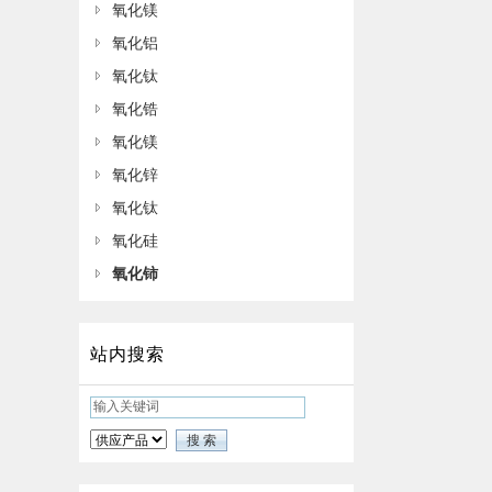
氧化镁
氧化铝
氧化钛
氧化锆
氧化镁
氧化锌
氧化钛
氧化硅
氧化铈
站内搜索