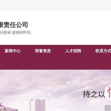
限责任公司
分散液 超细材料等。
新闻中心
荣誉资质
人才招聘
联系方