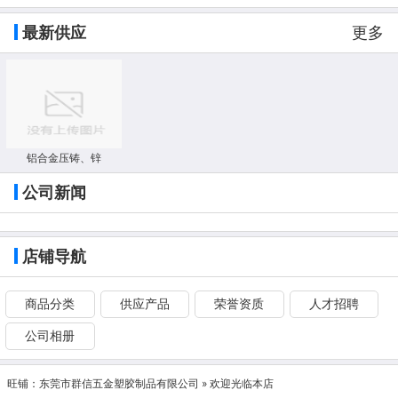
最新供应
更多
铝合金压铸、锌
公司新闻
店铺导航
商品分类
供应产品
荣誉资质
人才招聘
公司相册
旺铺：
东莞市群信五金塑胶制品有限公司
» 欢迎光临本店