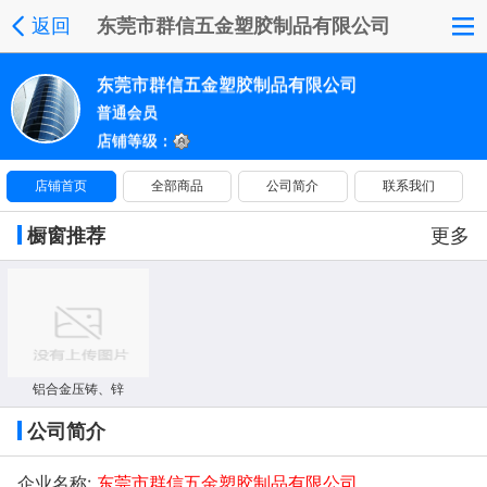
返回
东莞市群信五金塑胶制品有限公司
东莞市群信五金塑胶制品有限公司
普通会员
店铺等级：
店铺首页
全部商品
公司简介
联系我们
橱窗推荐
更多
铝合金压铸、锌
公司简介
企业名称:
东莞市群信五金塑胶制品有限公司