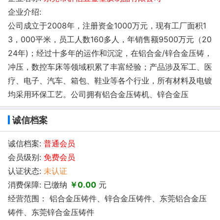
企业介绍:
公司成立于2008年，注册资金1000万元，现有工厂面积1
3，000平米，员工人数160多人，年销售额9500万元（20
24年)；经过十多年的运作和沉淀，在铝合金/锌合金压铸，
冲压，数控车床等领域积累了丰富经验；产品涉及军工、医
疗、电子、汽车、箱包、鞋业等各个行业，所有材料及电镀
均采用环保工艺。公司拥有铝合金压铸机、锌合金压
诚信档案
诚信档案:
普通会员
会员级别:
免费会员
认证状态:
未认证
消费保障: 已缴纳
￥0.00
元
经营范围： 铝合金压铸件、锌合金压铸件、东莞铝合金压
铸件、东莞锌合金压铸件