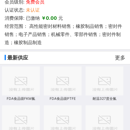
会员级别:
免费会员
认证状态:
未认证
消费保障: 已缴纳
￥0.00
元
经营范围： 高性能密封材料销售；橡胶制品销售；密封件
销售；电子产品销售；机械零件、零部件销售；密封件制
造；橡胶制品制造
最新供应
更多
FDA食品级FKM氟
FDA食品级PTFE
耐温327度全氟