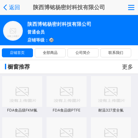
返回
陕西博铭杨密封科技有限公司
陕西博铭杨密封科技有限公司
普通会员
店铺等级：
店铺首页
全部商品
公司简介
联系我们
橱窗推荐
更多
FDA食品级FKM氟
FDA食品级PTFE
耐温327度全氟