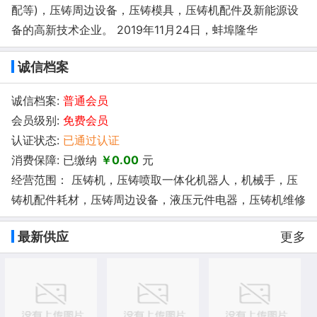
配等)，压铸周边设备，压铸模具，压铸机配件及新能源设
备的高新技术企业。 2019年11月24日，蚌埠隆华
诚信档案
诚信档案:
普通会员
会员级别:
免费会员
认证状态:
已通过认证
消费保障: 已缴纳
￥0.00
元
经营范围： 压铸机，压铸喷取一体化机器人，机械手，压
铸机配件耗材，压铸周边设备，液压元件电器，压铸机维修
最新供应
更多