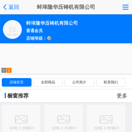
返回
蚌埠隆华压铸机有限公司
蚌埠隆华压铸机有限公司
普通会员
店铺等级：
1
2
店铺首页
全部商品
公司简介
联系我们
橱窗推荐
更多