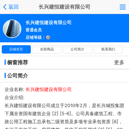
返回
长兴建恒建设有限公司
长兴建恒建设有限公司
普通会员
店铺等级：
店铺首页
全部商品
公司简介
联系我们
橱窗推荐
更多
公司简介
企业名称:
长兴建恒建设有限公司
企业介绍:
长兴建恒建设有限公司成立于2010年2月，是长兴城投集团
下属全资国有建筑企业 [2] [5-6]。公司具备建筑工程、市
政公用工程施工总承包二级资质及多项专业承包资质 [6]，