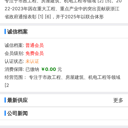
专注于市政工程、房屋建筑、机电工程等领域 [2] [5]。20
22-2023年因在重大工程、重点产业中的突出贡献获浙江
省政府通报表彰 [1] [6]，并于2025年以联合体形
诚信档案
诚信档案:
普通会员
会员级别:
免费会员
认证状态:
未认证
消费保障: 已缴纳
￥0.00
元
经营范围： 专注于市政工程、房屋建筑、机电工程等领域
[2
最新供应
更多
公司新闻