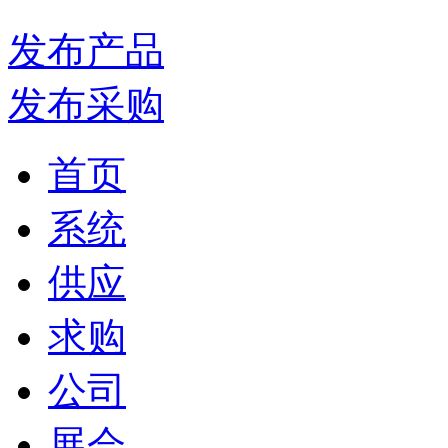
发布产品
发布采购
首页
系统
供应
求购
公司
展会