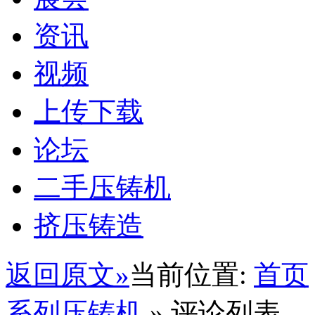
资讯
视频
上传下载
论坛
二手压铸机
挤压铸造
返回原文»
当前位置:
首页
系列压铸机
» 评论列表