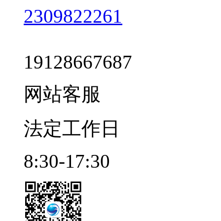
2309822261
19128667687
网站客服
法定工作日
8:30-17:30