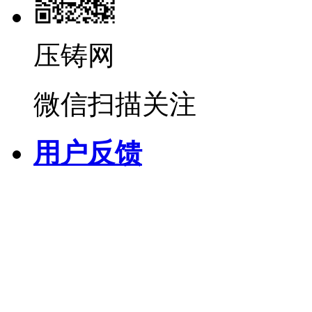
压铸网
微信扫描关注
用户反馈