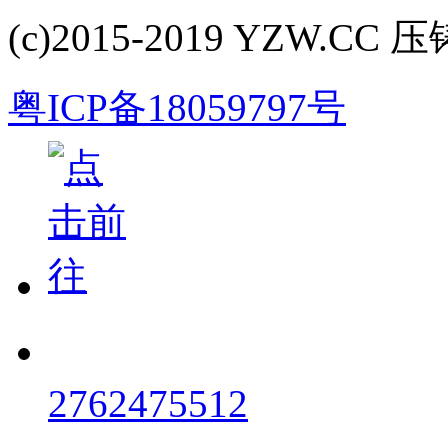
(c)2015-2019 YZW.CC 压铸
粤ICP备18059797号
2762475512