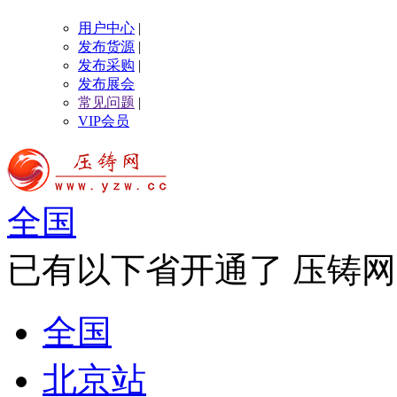
用户中心
|
发布货源
|
发布采购
|
发布展会
常见问题
|
VIP会员
全国
已有以下省开通了 压铸网
全国
北京站